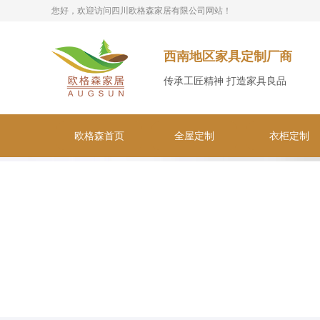
您好，欢迎访问四川欧格森家居有限公司网站！
西南地区家具定制厂商
传承工匠精神 打造家具良品
欧格森首页
全屋定制
衣柜定制