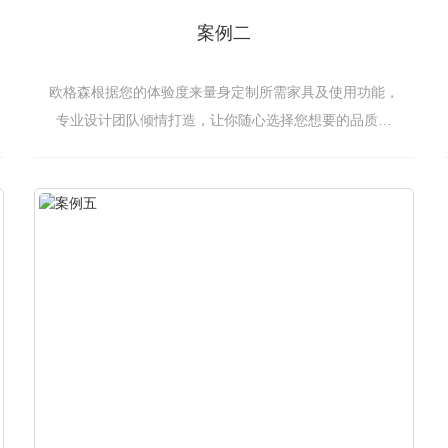
案例二
欧格森根据您的体验度来量身定制所需家具及使用功能，
专业设计团队倾情打造，让你随心选择您想要的品质家
具。