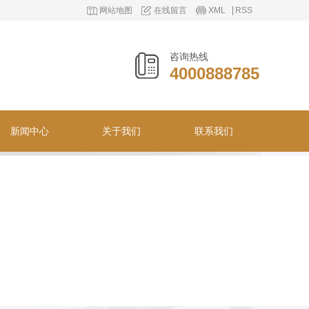
网站地图
在线留言
XML
RSS
咨询热线
4000888785
新闻中心
关于我们
联系我们