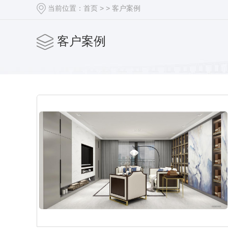
当前位置：
首页
> >
客户案例
客户案例