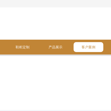
鞋柜定制
产品展示
客户案例